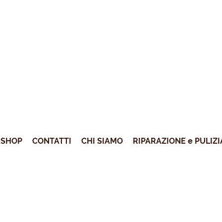
SHOP
CONTATTI
CHI SIAMO
RIPARAZIONE e PULIZI