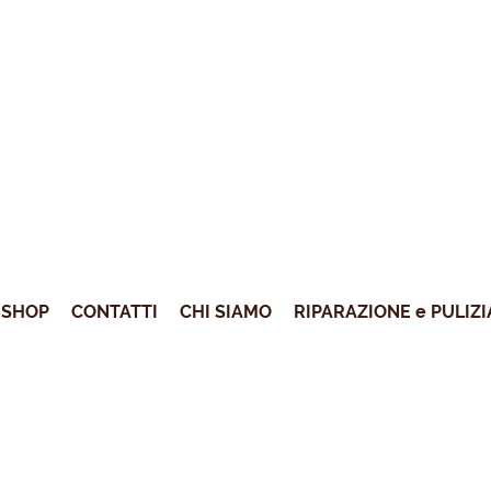
SHOP
CONTATTI
CHI SIAMO
RIPARAZIONE e PULIZI