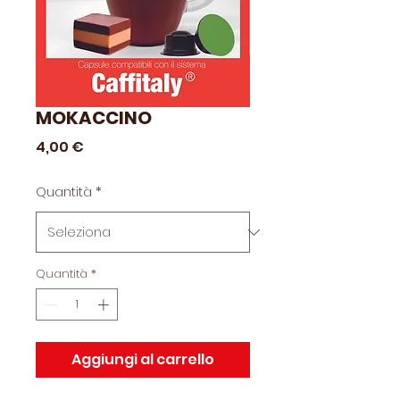
MOKACCINO
Prezzo
4,00 €
Quantità
*
Quantità
*
Aggiungi al carrello