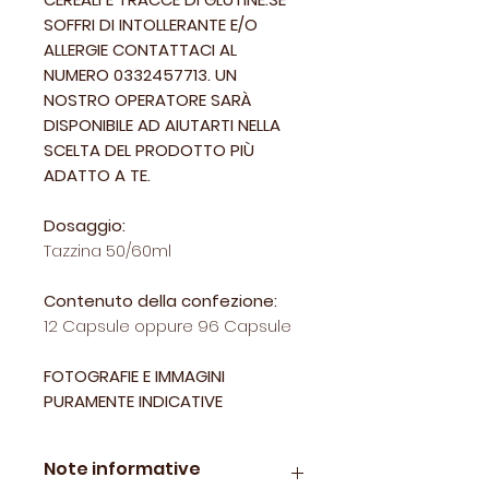
SOFFRI DI INTOLLERANTE E/O
ALLERGIE CONTATTACI AL
NUMERO 0332457713. UN
NOSTRO OPERATORE SARÀ
DISPONIBILE AD AIUTARTI NELLA
SCELTA DEL PRODOTTO PIÙ
ADATTO A TE.
Dosaggio:
Tazzina 50/60ml
Contenuto della confezione:
12 Capsule oppure 96 Capsule
FOTOGRAFIE E IMMAGINI
PURAMENTE INDICATIVE
Note informative