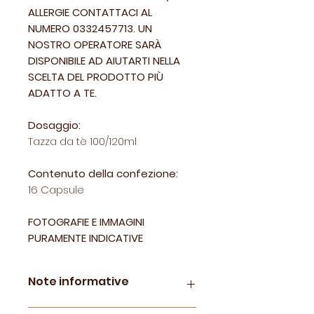
ALLERGIE CONTATTACI AL
NUMERO 0332457713. UN
NOSTRO OPERATORE SARÀ
DISPONIBILE AD AIUTARTI NELLA
SCELTA DEL PRODOTTO PIÙ
ADATTO A TE.
Dosaggio:
Tazza da tè 100/120ml
Contenuto della confezione:
16 Capsule
FOTOGRAFIE E IMMAGINI
PURAMENTE INDICATIVE
Note informative