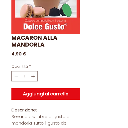
MACARON ALLA
MANDORLA
Prezzo
4,90 €
Quantità
*
Aggiungi al carrello
Descrizione:
Bevanda solubile al gusto di
mandorla. Tutto il gusto dei