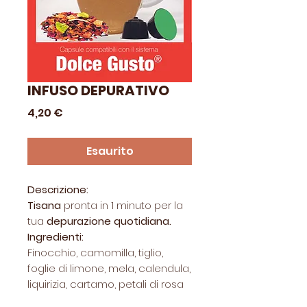
INFUSO DEPURATIVO
Prezzo
4,20 €
Esaurito
Descrizione:
Tisana
pronta in 1 minuto per la
tua
depurazione quotidiana.
Ingredienti:
Finocchio, camomilla, tiglio,
foglie di limone, mela, calendula,
liquirizia, cartamo, petali di rosa