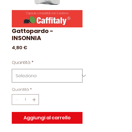
Gattopardo -
INSONNIA
Prezzo
4,80 €
Quantità
*
Quantità
*
Aggiungi al carrello