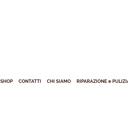
SHOP
CONTATTI
CHI SIAMO
RIPARAZIONE e PULIZI