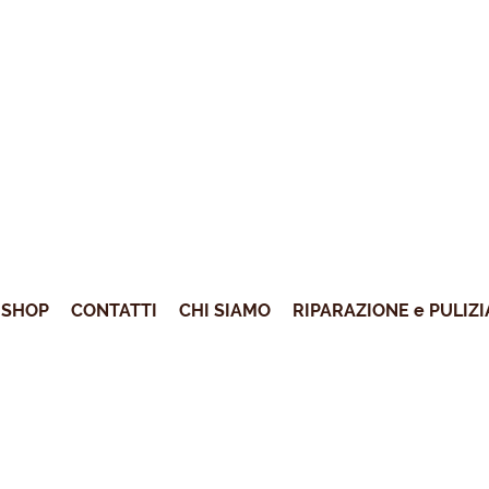
SHOP
CONTATTI
CHI SIAMO
RIPARAZIONE e PULIZI