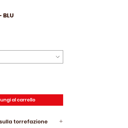
- BLU
ungi al carrello
sulla torrefazione