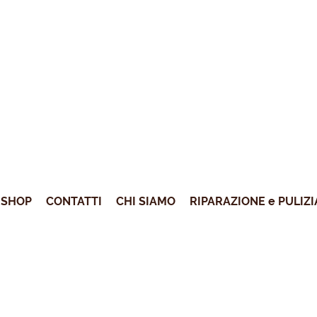
SHOP
CONTATTI
CHI SIAMO
RIPARAZIONE e PULIZI