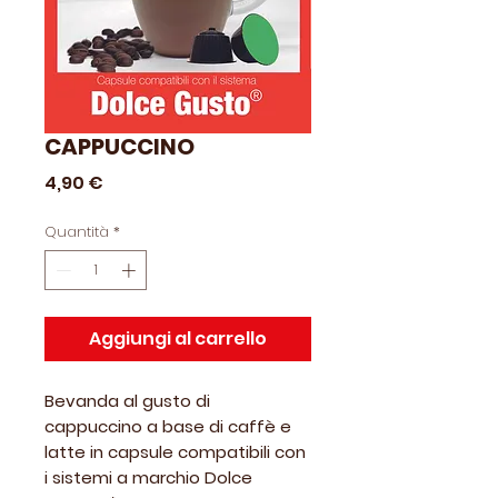
CAPPUCCINO
Prezzo
4,90 €
Quantità
*
Aggiungi al carrello
Bevanda al gusto di
cappuccino a base di caffè e
latte in capsule compatibili con
i sistemi a marchio Dolce