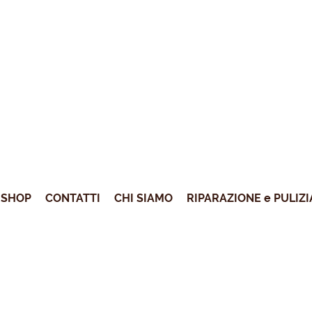
SHOP
CONTATTI
CHI SIAMO
RIPARAZIONE e PULIZI