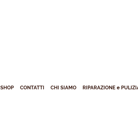
SHOP
CONTATTI
CHI SIAMO
RIPARAZIONE e PULIZI