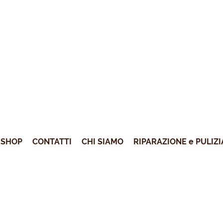
SHOP
CONTATTI
CHI SIAMO
RIPARAZIONE e PULIZI