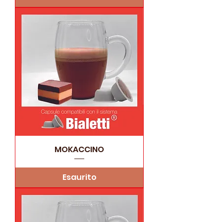
MOKACCINO
Esaurito